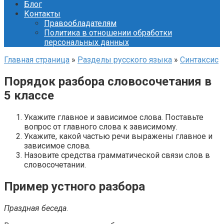
Блог
Контакты
Правообладателям
Политика в отношении обработки
персональных данных
Главная страница
»
Разделы русского языка
»
Синтаксис
Порядок разбора словосочетания в
5 классе
Укажите главное и зависимое слова. Поставьте
вопрос от главного слова к зависимому.
Укажите, какой частью речи выражены главное и
зависимое слова.
Назовите средства грамматической связи слов в
словосочетании.
Пример устного разбора
Праздная беседа
.