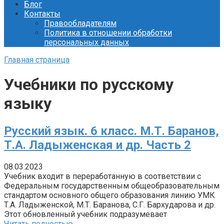
Блог
Контакты
Правообладателям
Политика в отношении обработки
персональных данных
Главная страница
Учебники по русскому
языку
Русский язык. 6 класс. М.Т. Баранов,
Т.А. Ладыженская и др. Часть 2
08.03.2023
Учебник входит в переработанную в соответствии с
Федеральным государственным общеобразовательным
стандартом основного общего образования линию УМК
Т.А. Ладыженской, М.Т. Баранова, С.Г. Бархударова и др.
Этот обновленный учебник подразумевает
Читать полностью