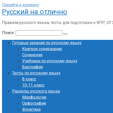
Перейти к контенту
Русский на отлично
Правила русского языка, тесты для подготовки к ВПР, ОГ
Поиск:
Готовые задания по русскому языку
Краткое содержание
Сочинения
Учебники по русскому языку
Биография
Тесты по русскому языку
8 класс
10-11 класс
Разделы русского языка
Морфология
Орфография
Фонетика