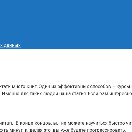
ых данных
читать много книг. Один из эффективных способов – курсы 
 Именно для таких людей наша статья. Если вам интересно, 
читать. В конце концов, вы не можете научиться быстро чи
ять минут, и, делая это, вы уже будете прогрессировать.