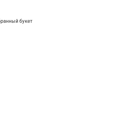
бранный букет