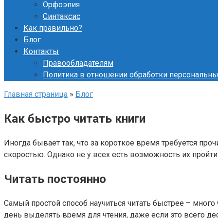
Орфоэпия
Синтаксис
Как правильно?
Блог
Контакты
Правообладателям
Политика в отношении обработки персональн
Главная страница
»
Блог
Как быстро читать книги
Иногда бывает так, что за короткое время требуется про
скоростью. Однако не у всех есть возможность их пройти.
Читать постоянно
Самый простой способ научиться читать быстрее – много 
день выделять время для чтения, даже если это всего дес