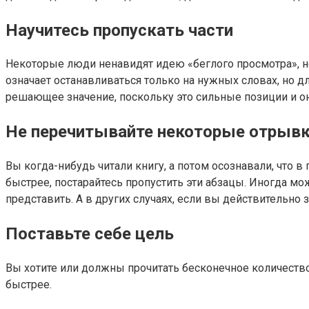
Научитесь пропускать части
Некоторые люди ненавидят идею «беглого просмотра», но
означает останавливаться только на нужных словах, но 
решающее значение, поскольку это сильные позиции и о
Не перечитывайте некоторые отрыв
Вы когда-нибудь читали книгу, а потом осознавали, что в
быстрее, постарайтесь пропустить эти абзацы. Иногда мо
представить. А в других случаях, если вы действительно 
Поставьте себе цель
Вы хотите или должны прочитать бесконечное количество 
быстрее.