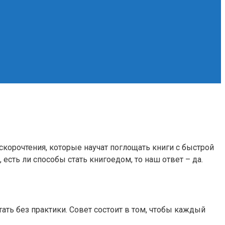
скорочтения, которые научат поглощать книги с быстрой
есть ли способы стать книгоедом, то наш ответ – да.
тать без практики. Совет состоит в том, чтобы каждый